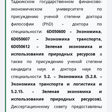
Таджикском государственном финансово-
экономическом университете по
присуждению ученой степени доктора
философии (PhD) – доктора по
специальности:
6D050600 – Экономика,
6D050607 – Экономика транспорта,
6D050612 – Зеленая экономика и
использование природных ресурсов
а
также по присуждению ученой степени
кандидата наук и доктора наук по
специальности
5.2. – Экономика (5.2.8. –
Экономика транспорта и логистика и
5.2.15. – Зеленая экономика и
использование природных ресурсов).
Диссертационному совету предоставлены