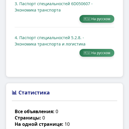
3. Паспорт специальностей 6D050607 -
Экономика транспорта
🇷🇺 На русском
4. Паспорт специальностей 5.2.8. -
Экономика транспорта и логистика
🇷🇺 На русском
📊 Статистика
Все объявления:
0
Страницы:
0
На одной странице:
10