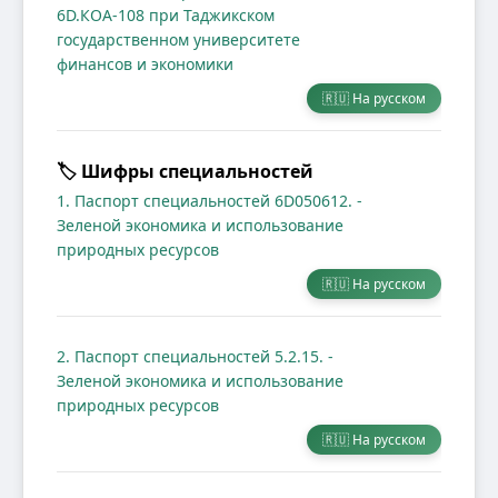
6D.КОА-108 при Таджикском
государственном университете
финансов и экономики
🇷🇺 На русском
🏷️ Шифры специальностей
1. Паспорт специальностей 6D050612. -
Зеленой экономика и использование
природных ресурсов
🇷🇺 На русском
2. Паспорт специальностей 5.2.15. -
Зеленой экономика и использование
природных ресурсов
🇷🇺 На русском